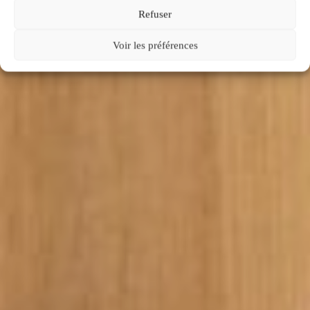
Refuser
Voir les préférences
DÉCOUVRIR LE DOMAINE