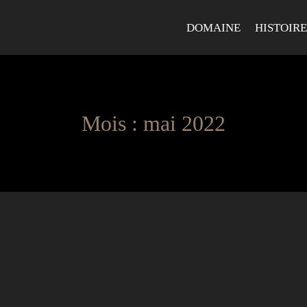
DOMAINE
HISTOIRE
Mois : mai 2022