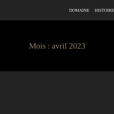
DOMAINE
HISTOIRE
Mois : avril 2023