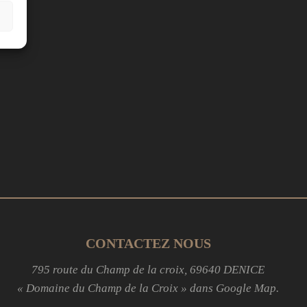
CONTACTEZ NOUS
795 route du Champ de la croix, 69640 DENICE
« Domaine du Champ de la Croix » dans Google Map.